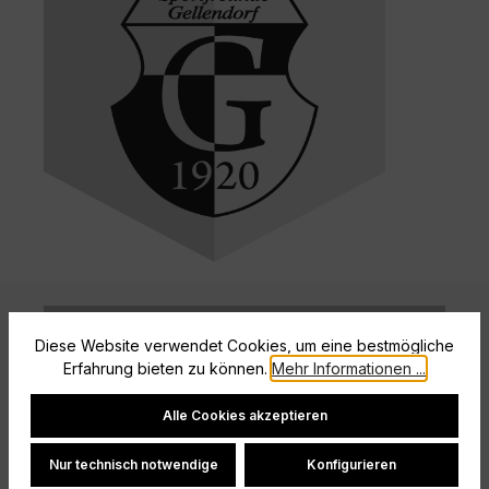
Diese Website verwendet Cookies, um eine bestmögliche
Erfahrung bieten zu können.
Mehr Informationen ...
Cookie-Einstellungen
Alle Cookies akzeptieren
Nur technisch notwendige
Konfigurieren