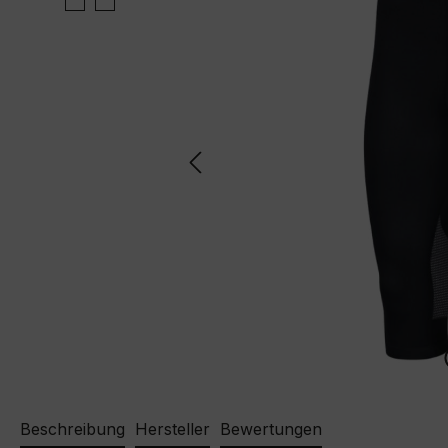
Beschreibung
Hersteller
Bewertungen