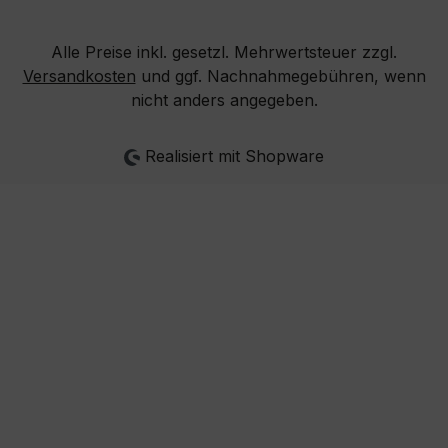
Realisiert mit Shopware