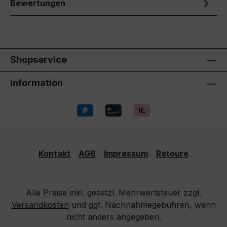
Kontakt
AGB
Impressum
Retoure
Alle Preise inkl. gesetzl. Mehrwertsteuer zzgl.
Versandkosten
und ggf. Nachnahmegebühren, wenn
nicht anders angegeben.
Realisiert mit Shopware